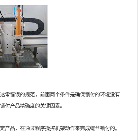
达零错误的规范，前面两个条件是确保锁付的环境没有
丝机锁付产品精确度的关键因素。
定产品，在通过程序操控机架动作来完成螺丝锁付的。