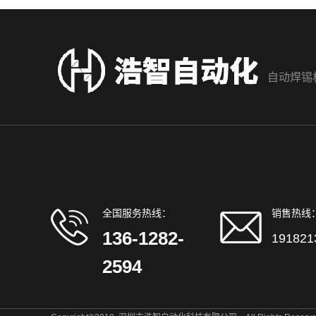
自动焊锡
全国服务热线：
销售热线
136-1282-
191821
2594