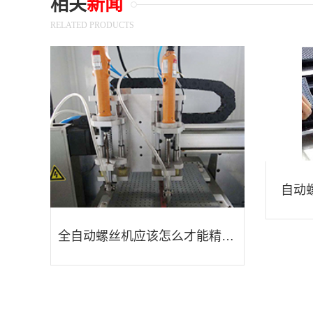
相关
新闻
RELATED PRODUCTS
自动
全自动螺丝机应该怎么才能精确定位