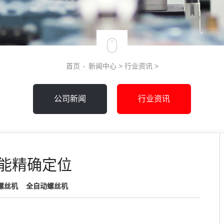
首页
-
新闻中心
>
行业资讯
>
公司新闻
行业资讯
能精确定位
螺丝机
全自动螺丝机