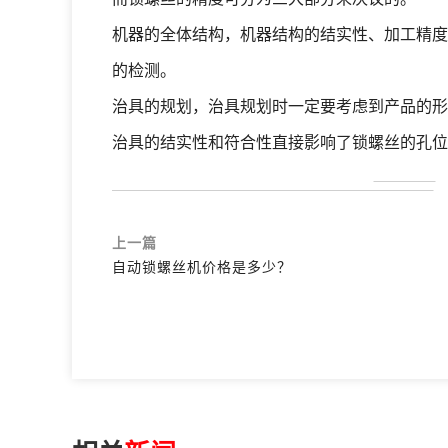
机器的全体结构，机器结构的结实性、加工精度
的检测。
治具的规划，治具规划时一定要考虑到产品的形
治具的结实性和符合性直接影响了锁螺丝的孔位
上一篇
自动锁螺丝机价格是多少？