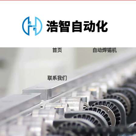
首页
自动焊锡机
联系我们