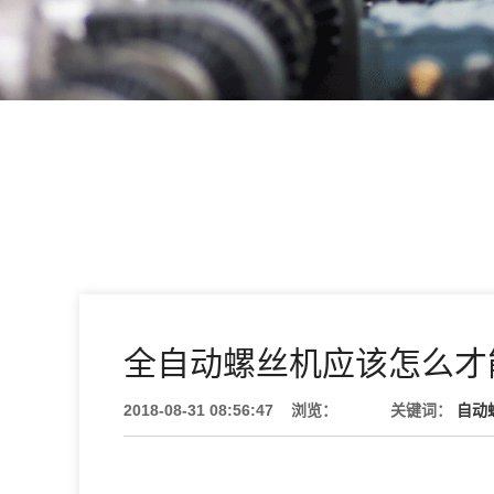
全自动螺丝机应该怎么才
2018-08-31 08:56:47
浏览：
关键词：
自动