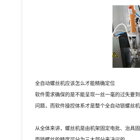
全自动螺丝机应该怎么才能精确定位
软件需求确保的是不能呈现一丝一毫的过失要到
问题，而软件操控体系才是整个全自动锁螺
从全体来讲，螺丝机是由机架固定电批、治具固
而锁螺丝的精度可分为三大部分来决议的。