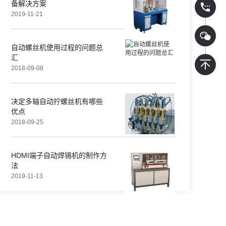
备解决方案
2019-11-21
自动螺丝机使用过程的问题总
汇
2018-09-08
决定多轴自动拧螺丝机有哪些
优点
2018-09-25
HDMI端子自动焊锡机的制作方
法
2019-11-13