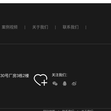
案例视频
关于我们
联系我们
关注我们：
0号厂房3栋2楼