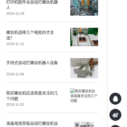
打印机配件全自动打螺丝机器
人
2019-10-28
螺丝机选择几个电批的才合
适？
2018-11-12
手持式自动打螺丝机器人设备
2018-11-09
购买螺丝机应该高度关注的几
个问题
2018-11-20
液晶电视背板自动打螺丝机设