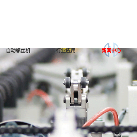
自动螺丝机
行业应用
新闻中心