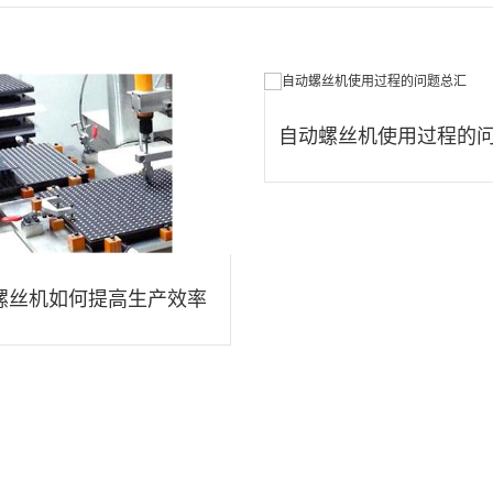
自动螺丝机使用过程的
螺丝机如何提高生产效率