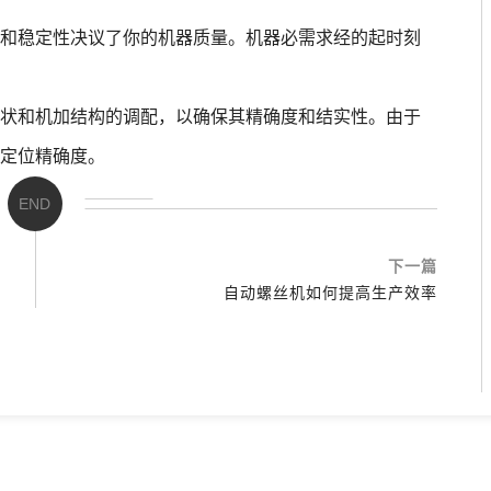
和稳定性决议了你的机器质量。机器必需求经的起时刻
状和机加结构的调配，以确保其精确度和结实性。由于
定位精确度。
END
下一篇
自动螺丝机如何提高生产效率