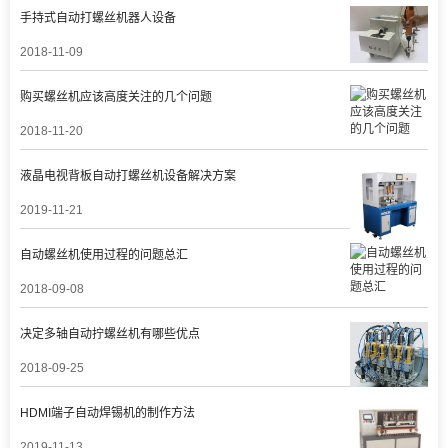
手持式自动打螺丝机器人设备
2018-11-09
购买螺丝机应该高度关注的几个问题
2018-11-20
液晶电视背板自动打螺丝机设备解决方案
2019-11-21
自动螺丝机使用过程的问题总汇
2018-09-08
决定多轴自动拧螺丝机有哪些优点
2018-09-25
HDMI端子自动焊锡机的制作方法
2019-11-13