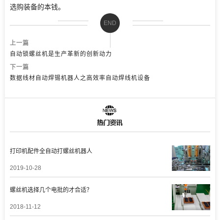
选购装备的本钱。
END
上一篇
自动锁螺丝机是生产革新的创新动力
下一篇
数据线材自动焊锡机器人之高效率自动焊线机设备
打印机配件全自动打螺丝机器人
2019-10-28
螺丝机选择几个电批的才合适？
2018-11-12